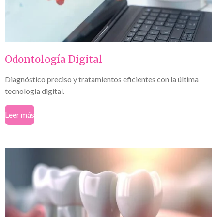
Odontología Digital
Diagnóstico preciso y tratamientos eficientes con la última
tecnología digital.
Leer más