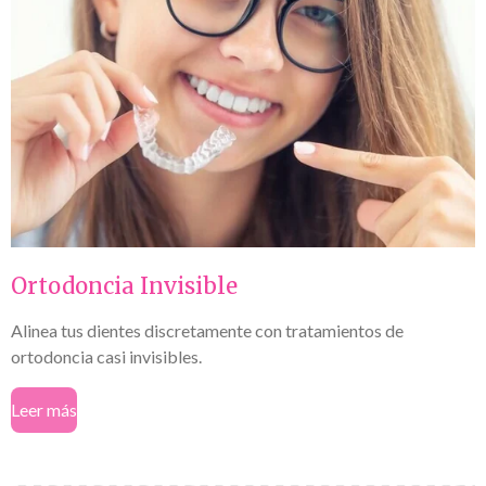
Ortodoncia Invisible
Alinea tus dientes discretamente con tratamientos de
ortodoncia casi invisibles.
Leer más