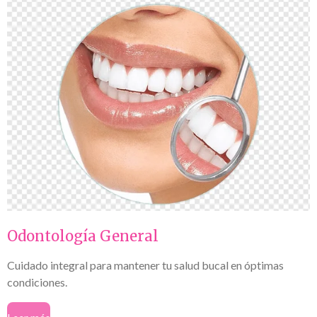
Odontología General
Cuidado integral para mantener tu salud bucal en óptimas
condiciones.