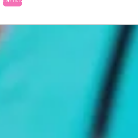
Leer más