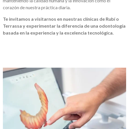
manteniendo la calidad humana y la innovación como el
corazón de nuestra práctica diaria.
Te invitamos a visitarnos en nuestras clínicas de Rubí o
Terrassa y experimentar la diferencia de una odontología
basada en la experiencia y la excelencia tecnológica.