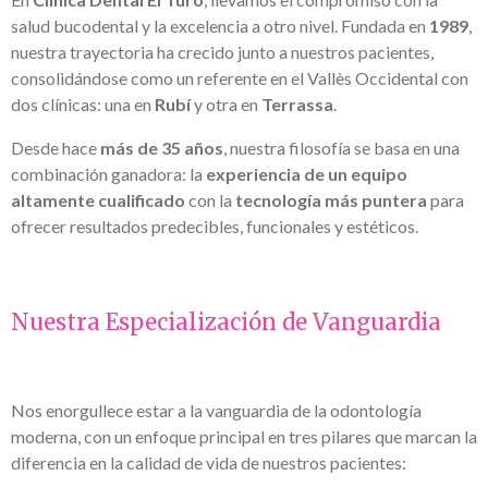
salud bucodental y la excelencia a otro nivel. Fundada en
1989
,
nuestra trayectoria ha crecido junto a nuestros pacientes,
consolidándose como un referente en el Vallès Occidental con
dos clínicas: una en
Rubí
y otra en
Terrassa
.
Desde hace
más de 35 años
, nuestra filosofía se basa en una
combinación ganadora: la
experiencia de un equipo
altamente cualificado
con la
tecnología más puntera
para
ofrecer resultados predecibles, funcionales y estéticos.
Nuestra Especialización de Vanguardia
Nos enorgullece estar a la vanguardia de la odontología
moderna, con un enfoque principal en tres pilares que marcan la
diferencia en la calidad de vida de nuestros pacientes: