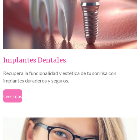
Implantes Dentales
Recupera la funcionalidad y estética de tu sonrisa con
implantes duraderos y seguros.
Leer más