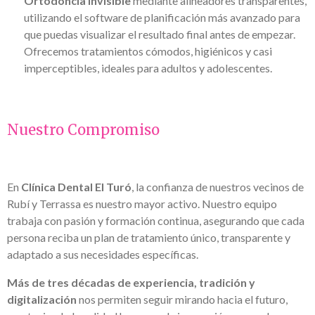
Ortodoncia Invisible
mediante alineadores transparentes,
utilizando el software de planificación más avanzado para
que puedas visualizar el resultado final antes de empezar.
Ofrecemos tratamientos cómodos, higiénicos y casi
imperceptibles, ideales para adultos y adolescentes.
Nuestro Compromiso
En
Clínica Dental El Turó
, la confianza de nuestros vecinos de
Rubí y Terrassa es nuestro mayor activo. Nuestro equipo
trabaja con pasión y formación continua, asegurando que cada
persona reciba un plan de tratamiento único, transparente y
adaptado a sus necesidades específicas.
Más de tres décadas de experiencia, tradición y
digitalización
nos permiten seguir mirando hacia el futuro,